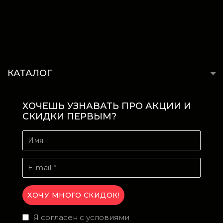
КАТАЛОГ
ХОЧЕШЬ УЗНАВАТЬ ПРО АКЦИИ И
СКИДКИ ПЕРВЫМ?
Я согласен с условиями