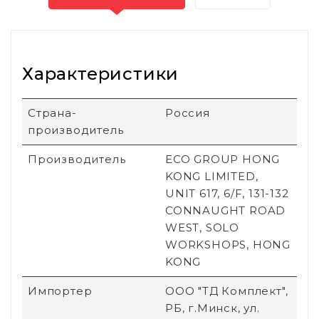
Характеристики
Страна-
Россия
производитель
Производитель
ECO GROUP HONG
KONG LIMITED,
UNIT 617, 6/F, 131-132
CONNAUGHT ROAD
WEST, SOLO
WORKSHOPS, HONG
KONG
Импортер
ООО "ТД Комплект",
РБ, г.Минск, ул.