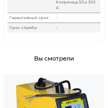
Кнорина,д.50,к.302
А
Гарантийный срок
-
Срок службы
-
Вы смотрели