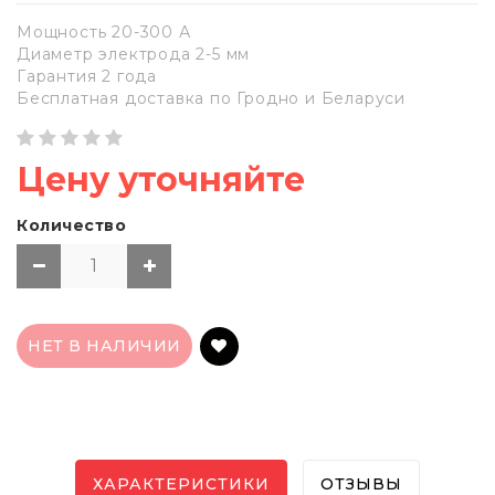
Мощность 20-300 А
Диаметр электрода 2-5 мм
Гарантия 2 года
Бесплатная доставка по Гродно и Беларуси
Цену уточняйте
Количество
НЕТ В НАЛИЧИИ
ХАРАКТЕРИСТИКИ
ОТЗЫВЫ