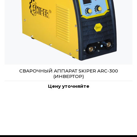
СВАРОЧНЫЙ АППАРАТ SKIPER ARC-300
(ИНВЕРТОР)
Цену уточняйте