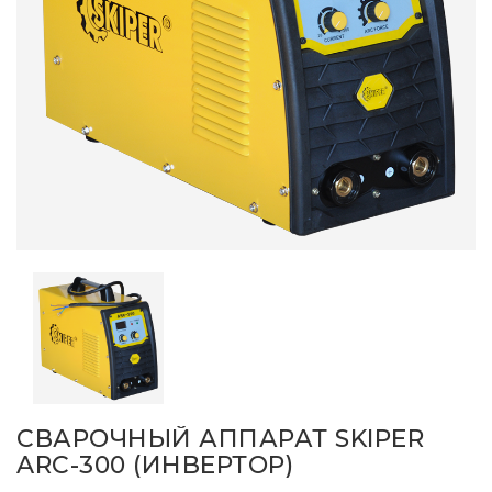
СВАРОЧНЫЙ АППАРАТ SKIPER
ARC-300 (ИНВЕРТОР)