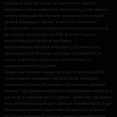
правдой долгие годы. Ассортимент нашего
магазина очень широкий, например, у нас можно
купить зернодробилку или мельницу по лучшей
цене в Беларуси, также у нас есть большой
ассортимент кормоизмельчителей и кормоцехов
не только производства РФ. В этом году мы
заключили договор на поставку
кормоизмельчителей и мельниц Украинского
производства Эликор, которые отличаются от
своих аналогов мощными двигателями и
надежной конструкцией.
Также мы можем похвастаться, что весной 2016
года начали продажи инкубаторов, которые
пользуются очень большим спросом, на данный
момент продаем инкубаторы Идеальная наседка, у
нас есть в наличии все модели. Также мы продаем
все комплектующие для данных инкубаторов. Ещё
мы осуществляем гарантийный ремонт, а также
послегарантийный ремонт данных инкубаторов.