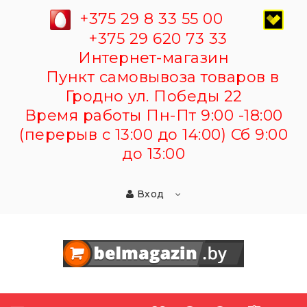
+375 29 8 33 55 00
+375 29 620 73 33
Интернет-магазин
Пункт самовывоза товаров в
Гродно ул. Победы 22
Время работы Пн-Пт 9:00 -18:00
(перерыв с 13:00 до 14:00) Сб 9:00
до 13:00
Вход