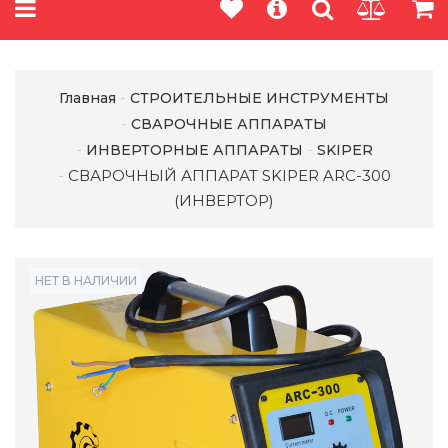
Главная
СТРОИТЕЛЬНЫЕ ИНСТРУМЕНТЫ
СВАРОЧНЫЕ АППАРАТЫ
ИНВЕРТОРНЫЕ АППАРАТЫ
SKIPER
СВАРОЧНЫЙ АППАРАТ SKIPER ARC-300
(ИНВЕРТОР)
НЕТ В НАЛИЧИИ